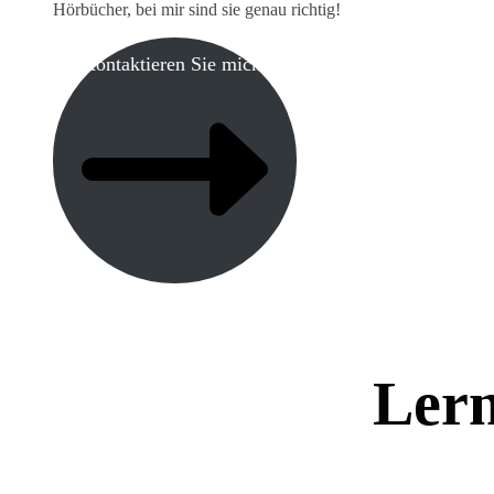
Hörbücher, bei mir sind sie genau richtig!
Kontaktieren Sie mich!
Lern