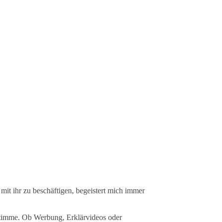
it ihr zu beschäftigen, begeistert mich immer
 Stimme. Ob Werbung, Erklärvideos oder