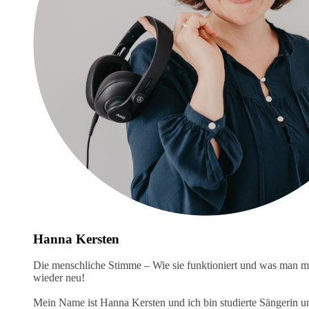
Hanna Kersten
Die menschliche Stimme – Wie sie funktioniert und was man mit
wieder neu!
Mein Name ist Hanna Kersten und ich bin studierte Sängerin u