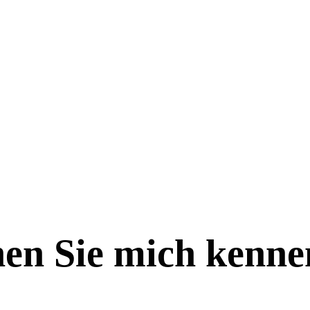
en Sie mich kenne