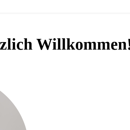
zlich Willkommen