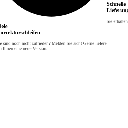
Schnelle
Lieferun
Sie erhalte
iele
orrekturschleifen
e sind noch nicht zufrieden? Melden Sie sich! Gerne liefere
h Ihnen eine neue Version.