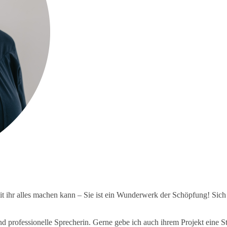
 ihr alles machen kann – Sie ist ein Wunderwerk der Schöpfung! Sich m
nd professionelle Sprecherin. Gerne gebe ich auch ihrem Projekt eine