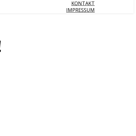
KONTAKT
IMPRESSUM
!