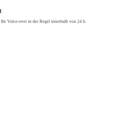
g
n Ihr Voice-over in der Regel innerhalb von 24 h.